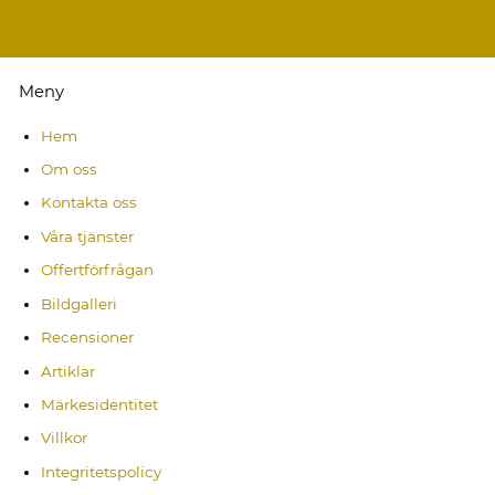
Meny
Hem
Om oss
Kontakta oss
Våra tjänster
Offertförfrågan
Bildgalleri
Recensioner
Artiklar
Märkesidentitet
Villkor
Integritetspolicy