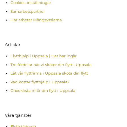
Cookies-inställningar
Samarbetspartner
Här arbetar Mångsysslarna
Artiklar
Flytthjälp i Uppsala | Det här ingår
Tre fördelar när vi sköter din flytt i Uppsala
Låt vår flyttfirma i Uppsala sköta din flytt
Vad kostar flytthjälp i Uppsala?
Checklista inför din flytt i Uppsala
Våra tjänster
Flyttstädning