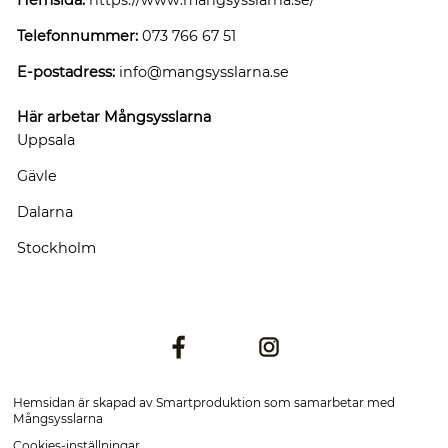
Telefonnummer:
073 766 67 51
E-postadress:
info@mangsysslarna.se
Här arbetar Mångsysslarna
Uppsala
Gävle
Dalarna
Stockholm
Hemsidan är skapad av
Smartproduktion
som samarbetar med
Mångsysslarna
Cookies-inställningar