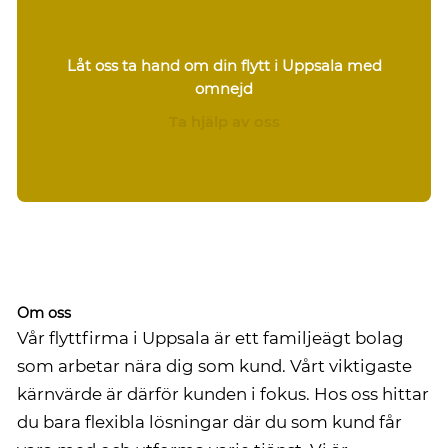
Låt oss ta hand om din flytt i Uppsala med
omnejd
Ta hjälp av oss
Om oss
Vår flyttfirma i Uppsala är ett familjeägt bolag
som arbetar nära dig som kund. Vårt viktigaste
kärnvärde är därför kunden i fokus. Hos oss hittar
du bara flexibla lösningar där du som kund får