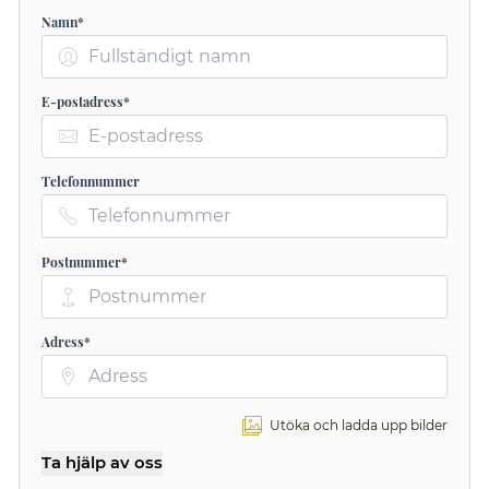
Namn*
E-postadress*
Telefonnummer
Postnummer*
Adress*
Utöka och ladda upp bilder
Ta hjälp av oss