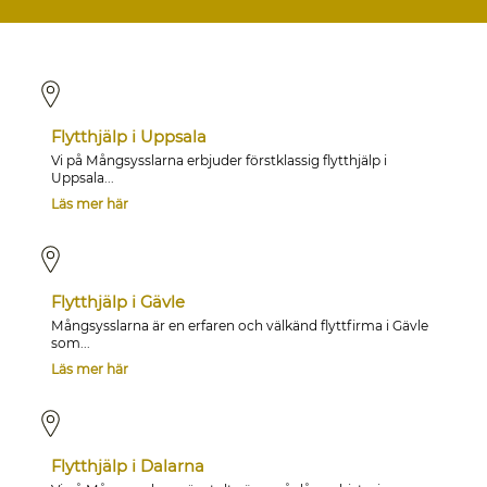
Flytthjälp i Uppsala
Vi på Mångsysslarna erbjuder förstklassig flytthjälp i
Uppsala...
Läs mer här
Flytthjälp i Gävle
Mångsysslarna är en erfaren och välkänd flyttfirma i Gävle
som...
Läs mer här
Flytthjälp i Dalarna