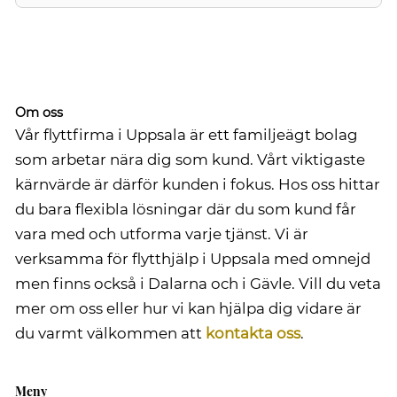
Om oss
Vår flyttfirma i Uppsala är ett familjeägt bolag
som arbetar nära dig som kund. Vårt viktigaste
kärnvärde är därför kunden i fokus. Hos oss hittar
du bara flexibla lösningar där du som kund får
vara med och utforma varje tjänst. Vi är
verksamma för flytthjälp i Uppsala med omnejd
men finns också i Dalarna och i Gävle. Vill du veta
mer om oss eller hur vi kan hjälpa dig vidare är
du varmt välkommen att
kontakta oss
.
Meny